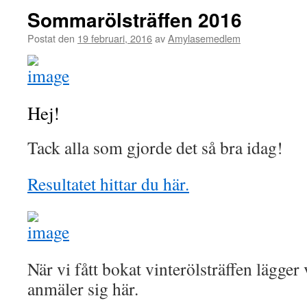
Sommarölsträffen 2016
Postat den
19 februari, 2016
av
Amylasemedlem
Hej!
Tack alla som gjorde det så bra idag!
Resultatet hittar du här.
När vi fått bokat vinterölsträffen lägger
anmäler sig här.