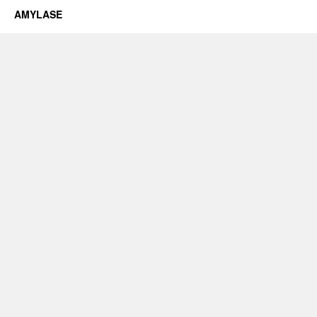
AMYLASE