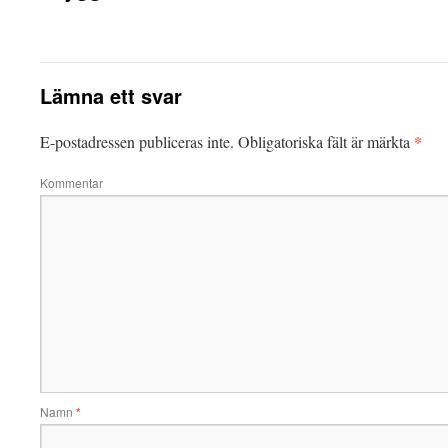
Lämna ett svar
*
E-postadressen publiceras inte.
Obligatoriska fält är märkta
Kommentar
Namn
*