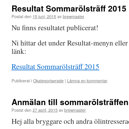
Resultat Sommarölsträff 2015
Postat den
15 juni, 2015
av
brewmaster
Nu finns resultatet publicerat!
Ni hittar det under Resultat-menyn eller
länk:
Resultat Sommarölsträff 2015
Publicerat i
Okategoriserade
|
Lämna en kommentar
Anmälan till sommarölsträffen
Postat den
27 april, 2015
av
brewmaster
Hej alla bryggare och andra ölintressera