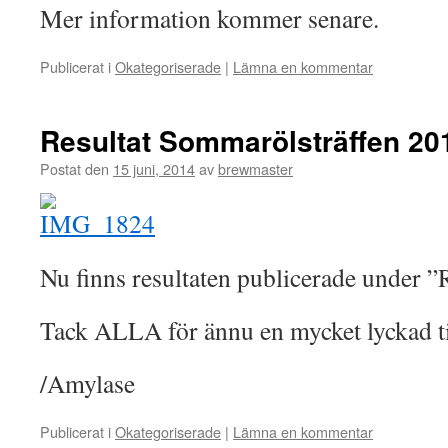
Mer information kommer senare.
Publicerat i
Okategoriserade
|
Lämna en kommentar
Resultat Sommarölsträffen 20
Postat den
15 juni, 2014
av
brewmaster
Nu finns resultaten publicerade under ”
Tack ALLA för ännu en mycket lyckad til
/Amylase
Publicerat i
Okategoriserade
|
Lämna en kommentar