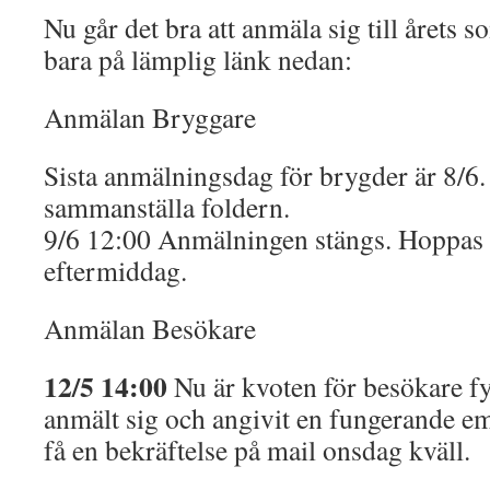
Nu går det bra att anmäla sig till årets s
bara på lämplig länk nedan:
Anmälan Bryggare
Sista anmälningsdag för brygder är 8/6.
sammanställa foldern.
9/6 12:00 Anmälningen stängs. Hoppas att
eftermiddag.
Anmälan Besökare
12/5 14:00
Nu är kvoten för besökare fy
anmält sig och angivit en fungerande e
få en bekräftelse på mail onsdag kväll.