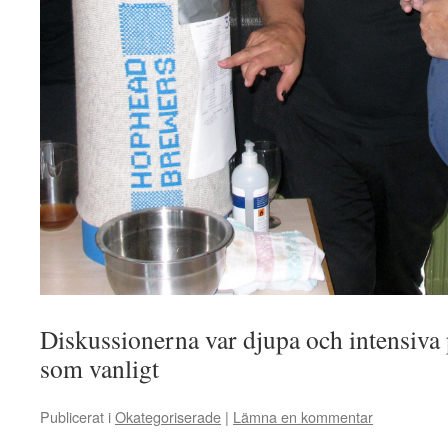
Diskussionerna var djupa och intensiva 
som vanligt
Publicerat i
Okategoriserade
|
Lämna en kommentar